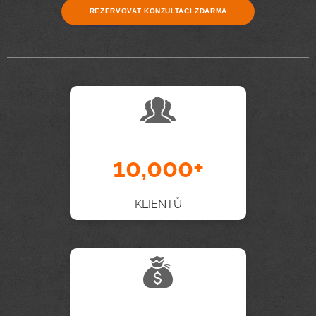
REZERVOVAT KONZULTACI ZDARMA
10,000+
KLIENTŮ