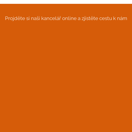
Projděte si naši kancelář online a zjistěte cestu k nám