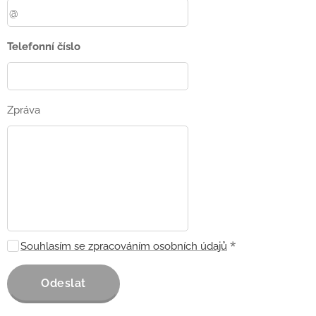
Telefonní číslo
Zpráva
Souhlasím se zpracováním osobních údajů
Odeslat